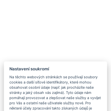
Nastavení soukromí
Na těchto webových stránkách se používají soubory
cookies a další síťové identifikátory, které mohou
obsahovat osobní údaje (např. jak procházíte naše
stránky a jaký obsah vás zajímá). Tyto údaje nám
pomáhají provozovat a zlepšovat naše služby a vyvíjet
pro Vás a ostatní naše uživatele služby nové. Pro
některé účely zpracování takto získaných údajů je