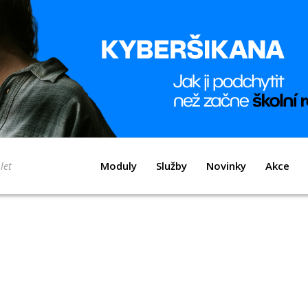
Moduly
Služby
Novinky
Akce