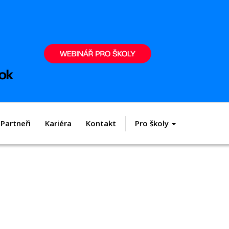
Partneři
Kariéra
Kontakt
Pro školy