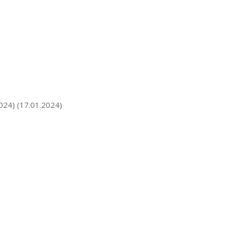
2024) (17.01.2024)