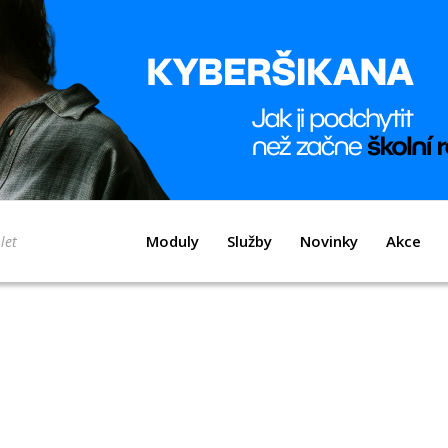
Moduly
Služby
Novinky
Akce