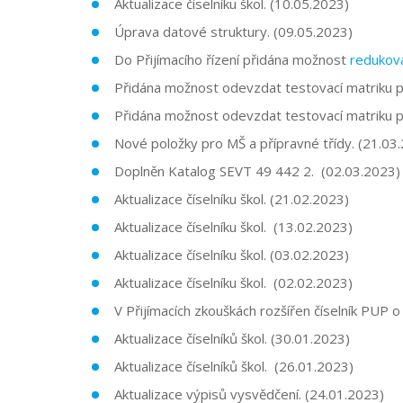
Aktualizace číselníku škol. (10.05.2023)
Úprava datové struktury. (09.05.2023)
Do Přijímacího řízení přidána možnost
redukov
Přidána možnost odevzdat testovací matriku 
Přidána možnost odevzdat testovací matriku 
Nové položky pro MŠ a přípravné třídy. (21.03
Doplněn Katalog SEVT 49 442 2. (02.03.2023)
Aktualizace číselníku škol. (21.02.2023)
Aktualizace číselníku škol. (13.02.2023)
Aktualizace číselníku škol. (03.02.2023)
Aktualizace číselníku škol. (02.02.2023)
V Přijímacích zkouškách rozšířen číselník PUP 
Aktualizace číselníků škol. (30.01.2023)
Aktualizace číselníků škol. (26.01.2023)
Aktualizace výpisů vysvědčení. (24.01.2023)