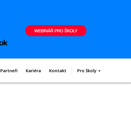
Partneři
Kariéra
Kontakt
Pro školy