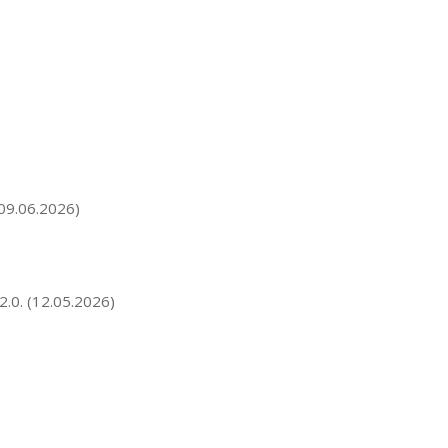
09.06.2026)
2.0.
(12.05.2026)