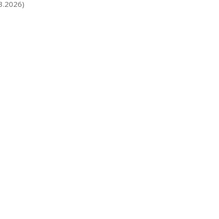
3.2026)