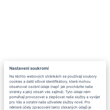
Nastavení soukromí
Na těchto webových stránkách se používají soubory
cookies a další síťové identifikátory, které mohou
obsahovat osobní údaje (např. jak procházíte naše
stránky a jaký obsah vás zajímá). Tyto údaje nám
pomáhají provozovat a zlepšovat naše služby a vyvíjet
pro Vás a ostatní naše uživatele služby nové. Pro
některé účely zpracování takto získaných údajů je