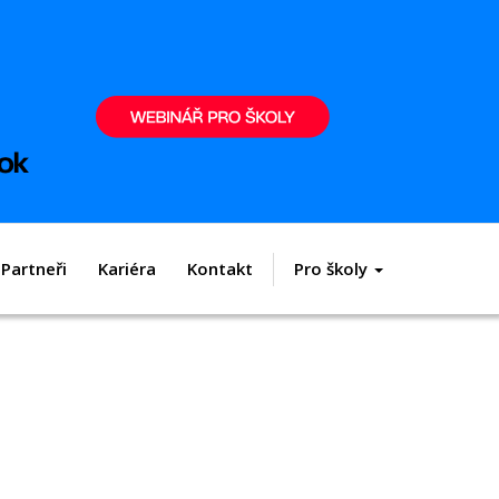
Partneři
Kariéra
Kontakt
Pro školy