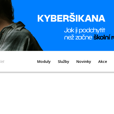
Moduly
Služby
Novinky
Akce