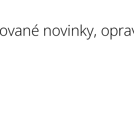
ované novinky, opra