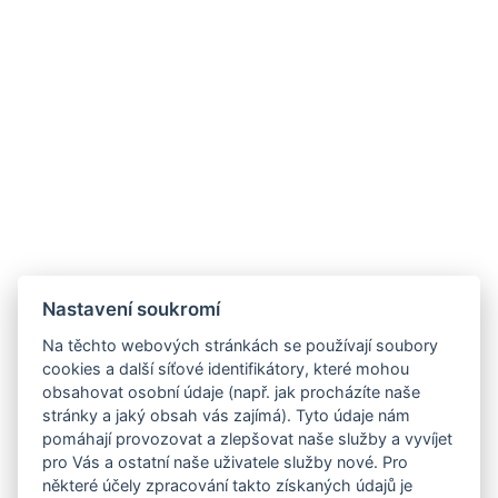
Nastavení soukromí
Na těchto webových stránkách se používají soubory
cookies a další síťové identifikátory, které mohou
obsahovat osobní údaje (např. jak procházíte naše
stránky a jaký obsah vás zajímá). Tyto údaje nám
pomáhají provozovat a zlepšovat naše služby a vyvíjet
pro Vás a ostatní naše uživatele služby nové. Pro
některé účely zpracování takto získaných údajů je