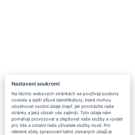
Nastavení soukromí
Na těchto webových stránkách se používají soubory
cookies a další síťové identifikátory, které mohou
obsahovat osobní údaje (např. jak procházíte naše
stránky a jaký obsah vás zajímá). Tyto údaje nám
pomáhají provozovat a zlepšovat naše služby a vyvíjet
pro Vás a ostatní naše uživatele služby nové. Pro
některé účely zpracování takto získaných údajů je