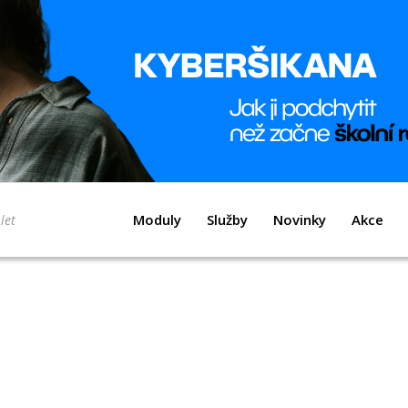
Moduly
Služby
Novinky
Akce