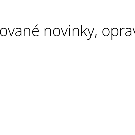
ované novinky, opra