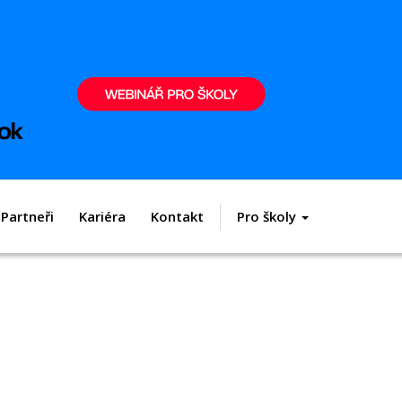
Partneři
Kariéra
Kontakt
Pro školy