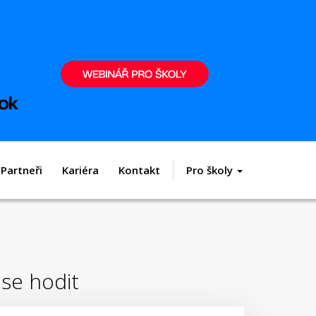
Partneři
Kariéra
Kontakt
Pro školy
se hodit