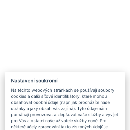
Nastavení soukromí
Na těchto webových stránkách se používají soubory
cookies a další síťové identifikátory, které mohou
obsahovat osobní údaje (např. jak procházíte naše
stránky a jaký obsah vás zajímá). Tyto údaje nám
pomáhají provozovat a zlepšovat naše služby a vyvíjet
pro Vás a ostatní naše uživatele služby nové. Pro
některé účely zpracování takto získaných údajů je