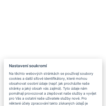
Nastavení soukromí
Na těchto webových stránkách se používají soubory
cookies a další síťové identifikátory, které mohou
obsahovat osobní údaje (např. jak procházíte naše
stránky a jaký obsah vás zajímá). Tyto údaje nám
pomáhají provozovat a zlepšovat naše služby a vyvíjet
pro Vás a ostatní naše uživatele služby nové. Pro
některé účely zpracování takto získaných údajů je