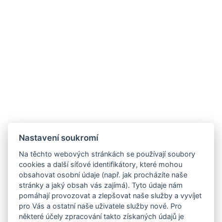
Nastavení soukromí
Na těchto webových stránkách se používají soubory
cookies a další síťové identifikátory, které mohou
obsahovat osobní údaje (např. jak procházíte naše
stránky a jaký obsah vás zajímá). Tyto údaje nám
pomáhají provozovat a zlepšovat naše služby a vyvíjet
pro Vás a ostatní naše uživatele služby nové. Pro
některé účely zpracování takto získaných údajů je