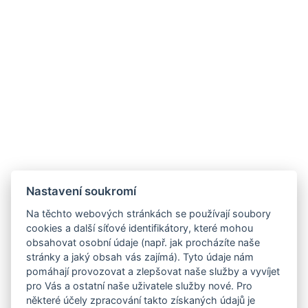
Nastavení soukromí
Na těchto webových stránkách se používají soubory
cookies a další síťové identifikátory, které mohou
obsahovat osobní údaje (např. jak procházíte naše
stránky a jaký obsah vás zajímá). Tyto údaje nám
pomáhají provozovat a zlepšovat naše služby a vyvíjet
pro Vás a ostatní naše uživatele služby nové. Pro
některé účely zpracování takto získaných údajů je