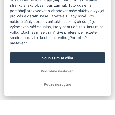
stránky a jaký obsah vás zajímá). Tyto údaje nám
pomáhají provozovat a zlepšovat naše služby a vyvíjet
pro Vás a ostatní naše uživatele služby nové. Pro
některé účely zpracování takto získaných údajů je
vyžadován Váš souhlas, který nám udělíte kliknutím na
volbu „Souhlasím se vším“. Své preference můžete
snadno upravit kliknutím na volbu „Podrobné
nastavení“.
Souhlasím se vším
Podrobné nastavení
Pouze nezbytné