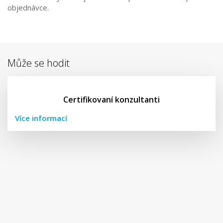
objednávce.
Může se hodit
Certifikovaní konzultanti
Více informací